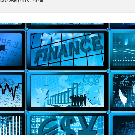
Kasowski (2016 - 2024)