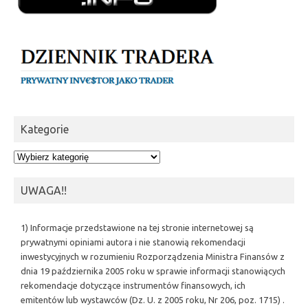
Kategorie
Kategorie
UWAGA!!
1) Informacje przedstawione na tej stronie internetowej są
prywatnymi opiniami autora i nie stanowią rekomendacji
inwestycyjnych w rozumieniu Rozporządzenia Ministra Finansów z
dnia 19 października 2005 roku w sprawie informacji stanowiących
rekomendacje dotyczące instrumentów finansowych, ich
emitentów lub wystawców (Dz. U. z 2005 roku, Nr 206, poz. 1715) .