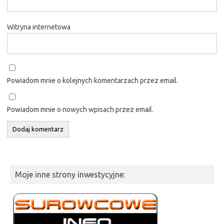
Witryna internetowa
Powiadom mnie o kolejnych komentarzach przez email.
Powiadom mnie o nowych wpisach przez email.
Moje inne strony inwestycyjne: