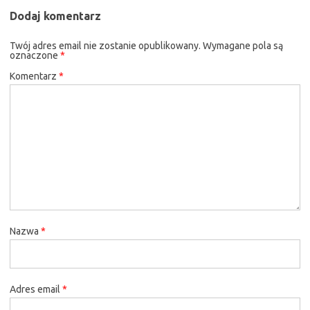
Dodaj komentarz
Twój adres email nie zostanie opublikowany.
Wymagane pola są
oznaczone
*
Komentarz
*
Nazwa
*
Adres email
*