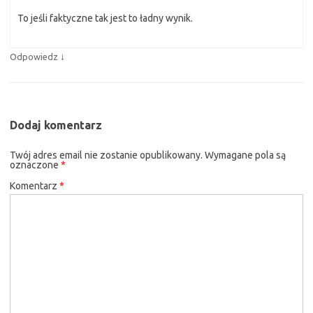
To jeśli faktyczne tak jest to ładny wynik.
↓
Odpowiedz
Dodaj komentarz
Twój adres email nie zostanie opublikowany.
Wymagane pola są
oznaczone
*
Komentarz
*