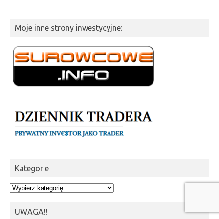
Moje inne strony inwestycyjne:
Kategorie
Kategorie
UWAGA!!