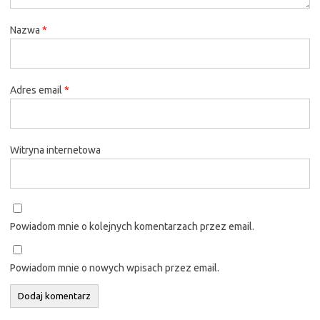
Nazwa
*
Adres email
*
Witryna internetowa
Powiadom mnie o kolejnych komentarzach przez email.
Powiadom mnie o nowych wpisach przez email.