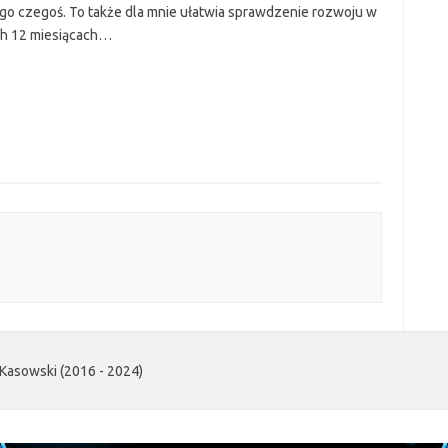
ego czegoś. To także dla mnie ułatwia sprawdzenie rozwoju w
ch 12 miesiącach…
Kasowski (2016 - 2024)