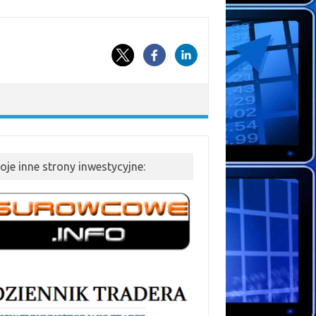
oje inne strony inwestycyjne: