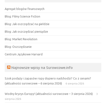
Agregat blogów finansowych
Blog: Filmy Science Fiction
Blog: Jak oszczędzać na giełdzie
Blog: Jak oszczędzać pieniądze
Blog: Market Revolution
Blog: Oszczędzanie
Centrum Językowe Harvard
Najnowsze wpisy na Surowcowe.info
Szok podaży i zapasów ropy dopiero nadchodzi? Co z cenami?
(aktualności surowcowe – 6 sierpnia 2026)
6 sierpnia 2026
Wodny kryzys Europy! (aktualności surowcowe – 3 sierpnia 2026)
3
sierpnia 2026