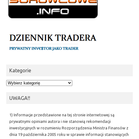
Kategorie
Kategorie
UWAGA!!
1) Informacje przedstawione na tej stronie internetowej są
prywatnymi opiniami autora i nie stanowią rekomendacji
inwestycyjnych w rozumieniu Rozporządzenia Ministra Finansów z
dnia 19 października 2005 roku w sprawie informacji stanowiących