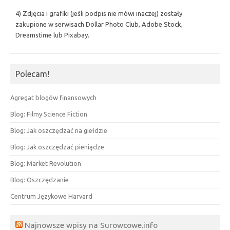
4) Zdjęcia i grafiki (jeśli podpis nie mówi inaczej) zostały
zakupione w serwisach Dollar Photo Club, Adobe Stock,
Dreamstime lub Pixabay.
Polecam!
Agregat blogów finansowych
Blog: Filmy Science Fiction
Blog: Jak oszczędzać na giełdzie
Blog: Jak oszczędzać pieniądze
Blog: Market Revolution
Blog: Oszczędzanie
Centrum Językowe Harvard
Najnowsze wpisy na Surowcowe.info