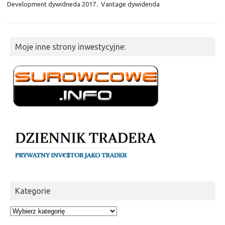
Development dywidneda 2017
,
Vantage dywidenda
Moje inne strony inwestycyjne:
Kategorie
Kategorie