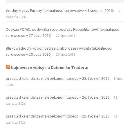
Wodny kryzys Europy! (aktualności surowcowe – 3 sierpnia 2026)
3
sierpnia 2026
Decyzja FOMC: podwyżka stóp pogrąży Republikanów? (aktualności
surowcowe – 27 lipca 2026)
27 lipca 2026
Bliskowschodni kocioł: ostrzały, abordaże i wycieki (aktualności
surowcowe – 20 lipca 2026)
20 lipca 2026
Najnowsze wpisy na Dzienniku Tradera:
przegląd kalendarza makroekonomicznego – 28. tydzień 2026
5 lipca
2026
przegląd kalendarza makroekonomicznego – 26. tydzień 2026
21
czerwca 2026
przegląd kalendarza makroekonomicznego – 25. tydzień 2026
12
czerwca 2026