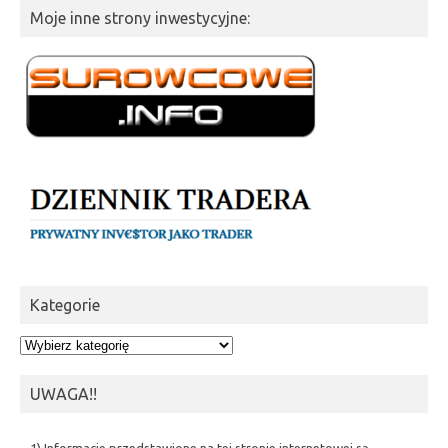
Moje inne strony inwestycyjne:
Kategorie
Kategorie
UWAGA!!