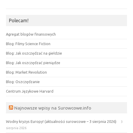
Polecam!
Agregat blogów finansowych
Blog: Filmy Science Fiction
Blog: Jak oszczędzać na giełdzie
Blog: Jak oszczędzać pieniądze
Blog: Market Revolution
Blog: Oszczędzanie
Centrum Językowe Harvard
Najnowsze wpisy na Surowcowe.info
Wodny kryzys Europy! (aktualności surowcowe – 3 sierpnia 2026)
3
sierpnia 2026