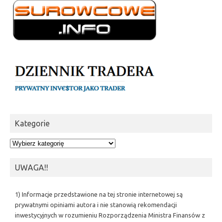
Kategorie
Kategorie
UWAGA!!
1) Informacje przedstawione na tej stronie internetowej są
prywatnymi opiniami autora i nie stanowią rekomendacji
inwestycyjnych w rozumieniu Rozporządzenia Ministra Finansów z