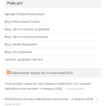
Polecam!
Agregat blogów finansowych
Blog: Filmy Science Fiction
Blog: Jak oszczędzać na giełdzie
Blog: Jak oszczędzać pieniądze
Blog: Market Revolution
Blog: Oszczędzanie
Centrum Językowe Harvard
Najnowsze wpisy na Surowcowe.info
Szok podaży i zapasów ropy dopiero nadchodzi? Co z cenami?
(aktualności surowcowe – 6 sierpnia 2026)
6 sierpnia 2026
Wodny kryzys Europy! (aktualności surowcowe – 3 sierpnia 2026)
3
sierpnia 2026