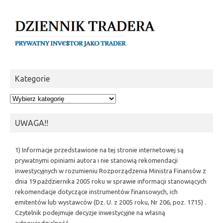
Kategorie
Kategorie
UWAGA!!
1) Informacje przedstawione na tej stronie internetowej są
prywatnymi opiniami autora i nie stanowią rekomendacji
inwestycyjnych w rozumieniu Rozporządzenia Ministra Finansów z
dnia 19 października 2005 roku w sprawie informacji stanowiących
rekomendacje dotyczące instrumentów finansowych, ich
emitentów lub wystawców (Dz. U. z 2005 roku, Nr 206, poz. 1715) .
Czytelnik podejmuje decyzje inwestycyjne na własną