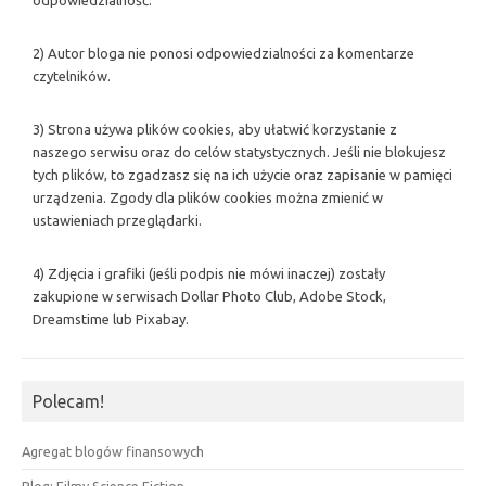
odpowiedzialność.
2) Autor bloga nie ponosi odpowiedzialności za komentarze
czytelników.
3) Strona używa plików cookies, aby ułatwić korzystanie z
naszego serwisu oraz do celów statystycznych. Jeśli nie blokujesz
tych plików, to zgadzasz się na ich użycie oraz zapisanie w pamięci
urządzenia. Zgody dla plików cookies można zmienić w
ustawieniach przeglądarki.
4) Zdjęcia i grafiki (jeśli podpis nie mówi inaczej) zostały
zakupione w serwisach Dollar Photo Club, Adobe Stock,
Dreamstime lub Pixabay.
Polecam!
Agregat blogów finansowych