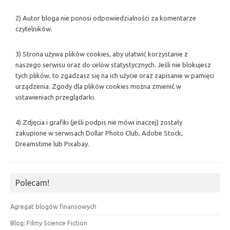
2) Autor bloga nie ponosi odpowiedzialności za komentarze
czytelników.
3) Strona używa plików cookies, aby ułatwić korzystanie z
naszego serwisu oraz do celów statystycznych. Jeśli nie blokujesz
tych plików, to zgadzasz się na ich użycie oraz zapisanie w pamięci
urządzenia. Zgody dla plików cookies można zmienić w
ustawieniach przeglądarki.
4) Zdjęcia i grafiki (jeśli podpis nie mówi inaczej) zostały
zakupione w serwisach Dollar Photo Club, Adobe Stock,
Dreamstime lub Pixabay.
Polecam!
Agregat blogów finansowych
Blog: Filmy Science Fiction