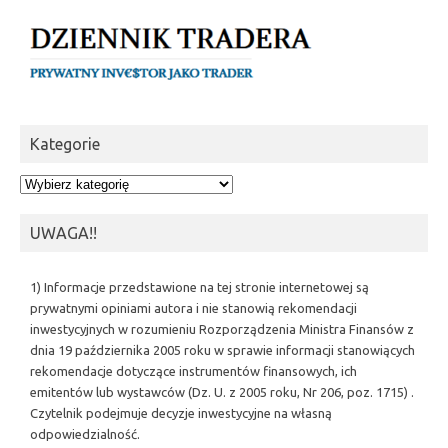
Kategorie
Kategorie
UWAGA!!
1) Informacje przedstawione na tej stronie internetowej są
prywatnymi opiniami autora i nie stanowią rekomendacji
inwestycyjnych w rozumieniu Rozporządzenia Ministra Finansów z
dnia 19 października 2005 roku w sprawie informacji stanowiących
rekomendacje dotyczące instrumentów finansowych, ich
emitentów lub wystawców (Dz. U. z 2005 roku, Nr 206, poz. 1715) .
Czytelnik podejmuje decyzje inwestycyjne na własną
odpowiedzialność.