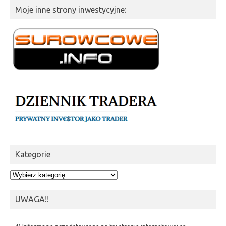
Moje inne strony inwestycyjne:
Kategorie
Kategorie
UWAGA!!