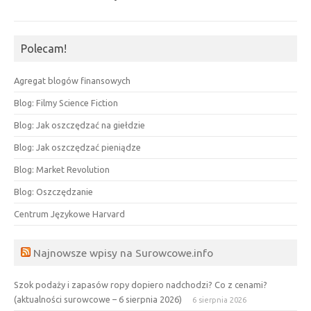
Polecam!
Agregat blogów finansowych
Blog: Filmy Science Fiction
Blog: Jak oszczędzać na giełdzie
Blog: Jak oszczędzać pieniądze
Blog: Market Revolution
Blog: Oszczędzanie
Centrum Językowe Harvard
Najnowsze wpisy na Surowcowe.info
Szok podaży i zapasów ropy dopiero nadchodzi? Co z cenami?
(aktualności surowcowe – 6 sierpnia 2026)
6 sierpnia 2026