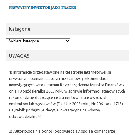
Kategorie
Kategorie
UWAGA!!
1) Informacje przedstawione na tej stronie internetowej są
prywatnymi opiniami autora i nie stanowią rekomendacji
inwestycyjnych w rozumieniu Rozporządzenia Ministra Finansów z
dnia 19 października 2005 roku w sprawie informacji stanowiących
rekomendacje dotyczące instrumentów finansowych, ich
emitentów lub wystawców (Dz. U. z 2005 roku, Nr 206, poz. 1715) .
Czytelnik podejmuje decyzje inwestycyjne na własną
odpowiedzialność.
2) Autor bloga nie ponosi odpowiedzialności za komentarze