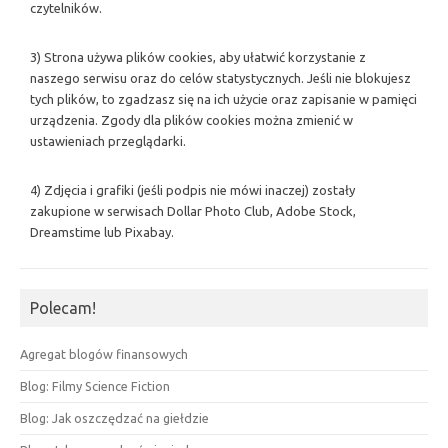
czytelników.
3) Strona używa plików cookies, aby ułatwić korzystanie z
naszego serwisu oraz do celów statystycznych. Jeśli nie blokujesz
tych plików, to zgadzasz się na ich użycie oraz zapisanie w pamięci
urządzenia. Zgody dla plików cookies można zmienić w
ustawieniach przeglądarki.
4) Zdjęcia i grafiki (jeśli podpis nie mówi inaczej) zostały
zakupione w serwisach Dollar Photo Club, Adobe Stock,
Dreamstime lub Pixabay.
Polecam!
Agregat blogów finansowych
Blog: Filmy Science Fiction
Blog: Jak oszczędzać na giełdzie