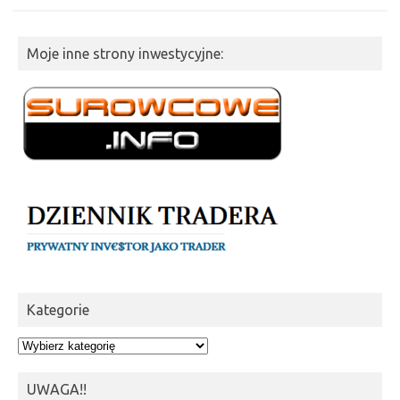
Moje inne strony inwestycyjne:
Kategorie
Kategorie
UWAGA!!