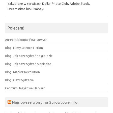
zakupione w serwisach Dollar Photo Club, Adobe Stock,
Dreamstime lub Pixabay.
Polecam!
Agregat blogów finansowych
Blog: Filmy Science Fiction
Blog: Jak oszczędzać na giełdzie
Blog: Jak oszczędzać pieniądze
Blog: Market Revolution
Blog: Oszczędzanie
Centrum Językowe Harvard
Najnowsze wpisy na Surowcowe.info