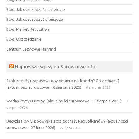
Blog: Jak oszczędzać na giełdzie
Blog: Jak oszczędzać pieniądze
Blog: Market Revolution
Blog: Oszczędzanie
Centrum Językowe Harvard
Najnowsze wpisy na Surowcowe.info
Szok podaży i zapasów ropy dopiero nadchodzi? Co z cenami?
(aktualności surowcowe – 6 sierpnia 2026)
6 sierpnia 2026
Wodny kryzys Europy! (aktualności surowcowe – 3 sierpnia 2026)
3
sierpnia 2026
Decyzja FOMC: podwyżka stóp pogrąży Republikanów? (aktualności
surowcowe – 27 lipca 2026)
27 lipca 2026