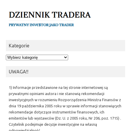
Kategorie
Kategorie
UWAGA!!
1) Informacje przedstawione na tej stronie internetowej są
prywatnymi opiniami autora i nie stanowią rekomendacji
inwestycyjnych w rozumieniu Rozporządzenia Ministra Finansów z
dnia 19 października 2005 roku w sprawie informacji stanowiących
rekomendacje dotyczące instrumentów finansowych, ich
emitentów lub wystawców (Dz. U. z 2005 roku, Nr 206, poz. 1715) .
Czytelnik podejmuje decyzje inwestycyjne na własną
odpowiedzialność.