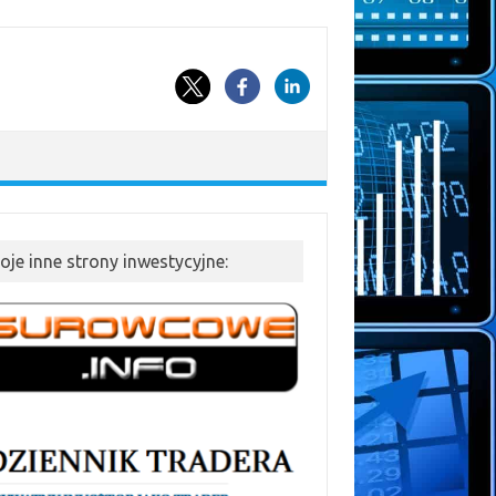
oje inne strony inwestycyjne: