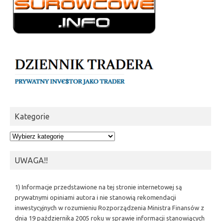
Kategorie
Kategorie
UWAGA!!
1) Informacje przedstawione na tej stronie internetowej są
prywatnymi opiniami autora i nie stanowią rekomendacji
inwestycyjnych w rozumieniu Rozporządzenia Ministra Finansów z
dnia 19 października 2005 roku w sprawie informacji stanowiących