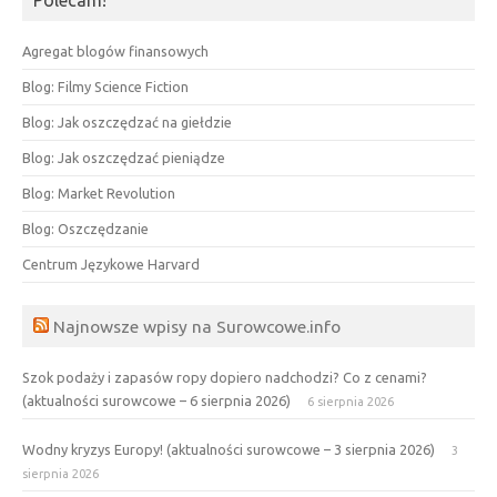
Polecam!
Agregat blogów finansowych
Blog: Filmy Science Fiction
Blog: Jak oszczędzać na giełdzie
Blog: Jak oszczędzać pieniądze
Blog: Market Revolution
Blog: Oszczędzanie
Centrum Językowe Harvard
Najnowsze wpisy na Surowcowe.info
Szok podaży i zapasów ropy dopiero nadchodzi? Co z cenami?
(aktualności surowcowe – 6 sierpnia 2026)
6 sierpnia 2026
Wodny kryzys Europy! (aktualności surowcowe – 3 sierpnia 2026)
3
sierpnia 2026