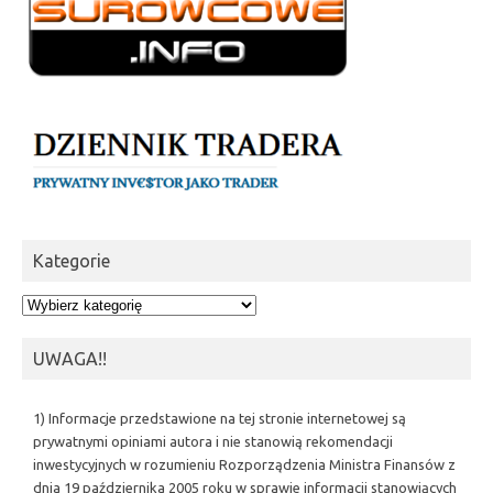
Kategorie
Kategorie
UWAGA!!
1) Informacje przedstawione na tej stronie internetowej są
prywatnymi opiniami autora i nie stanowią rekomendacji
inwestycyjnych w rozumieniu Rozporządzenia Ministra Finansów z
dnia 19 października 2005 roku w sprawie informacji stanowiących