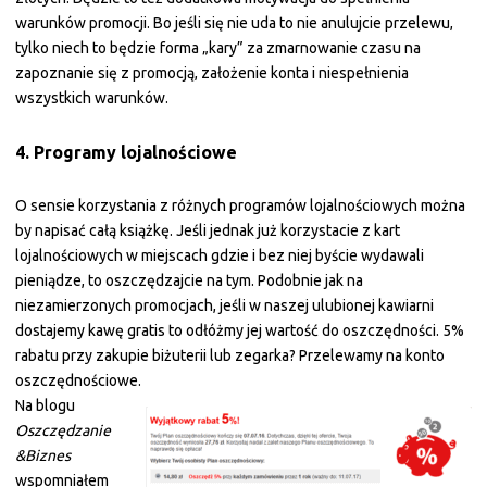
warunków promocji. Bo jeśli się nie uda to nie anulujcie przelewu,
tylko niech to będzie forma „kary” za zmarnowanie czasu na
zapoznanie się z promocją, założenie konta i niespełnienia
wszystkich warunków.
4. Programy lojalnościowe
O sensie korzystania z różnych programów lojalnościowych można
by napisać całą książkę. Jeśli jednak już korzystacie z kart
lojalnościowych w miejscach gdzie i bez niej byście wydawali
pieniądze, to oszczędzajcie na tym. Podobnie jak na
niezamierzonych promocjach, jeśli w naszej ulubionej kawiarni
dostajemy kawę gratis to odłóżmy jej wartość do oszczędności. 5%
rabatu przy zakupie biżuterii lub zegarka? Przelewamy na konto
oszczędnościowe.
Na blogu
Oszczędzanie
&Biznes
wspomniałem