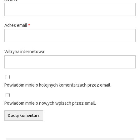
Adres email
*
Witryna internetowa
Powiadom mnie o kolejnych komentarzach przez email.
Powiadom mnie o nowych wpisach przez email.