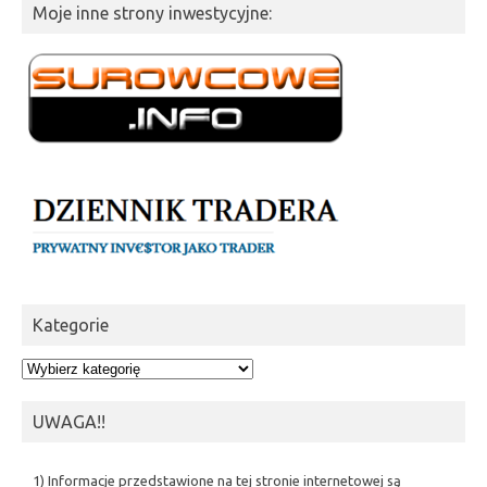
Moje inne strony inwestycyjne:
Kategorie
Kategorie
UWAGA!!
1) Informacje przedstawione na tej stronie internetowej są