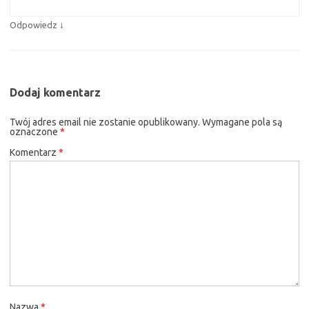
↓
Odpowiedz
Dodaj komentarz
Twój adres email nie zostanie opublikowany.
Wymagane pola są
oznaczone
*
Komentarz
*
Nazwa
*