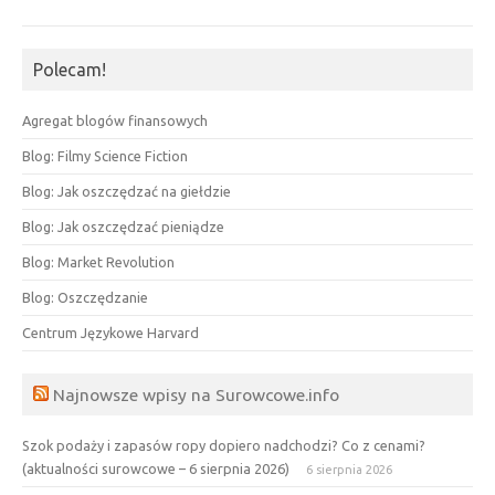
Polecam!
Agregat blogów finansowych
Blog: Filmy Science Fiction
Blog: Jak oszczędzać na giełdzie
Blog: Jak oszczędzać pieniądze
Blog: Market Revolution
Blog: Oszczędzanie
Centrum Językowe Harvard
Najnowsze wpisy na Surowcowe.info
Szok podaży i zapasów ropy dopiero nadchodzi? Co z cenami?
(aktualności surowcowe – 6 sierpnia 2026)
6 sierpnia 2026