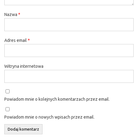
Nazwa
*
Adres email
*
Witryna internetowa
Powiadom mnie o kolejnych komentarzach przez email.
Powiadom mnie o nowych wpisach przez email.