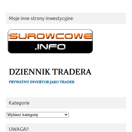
Moje inne strony inwestycyjne:
Kategorie
Kategorie
UWAGA!!