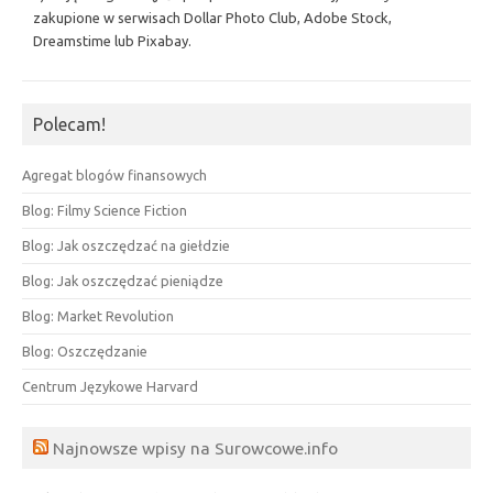
zakupione w serwisach Dollar Photo Club, Adobe Stock,
Dreamstime lub Pixabay.
Polecam!
Agregat blogów finansowych
Blog: Filmy Science Fiction
Blog: Jak oszczędzać na giełdzie
Blog: Jak oszczędzać pieniądze
Blog: Market Revolution
Blog: Oszczędzanie
Centrum Językowe Harvard
Najnowsze wpisy na Surowcowe.info