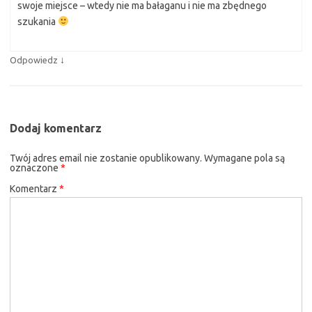
swoje miejsce – wtedy nie ma bałaganu i nie ma zbędnego
szukania
↓
Odpowiedz
Dodaj komentarz
Twój adres email nie zostanie opublikowany.
Wymagane pola są
oznaczone
*
Komentarz
*