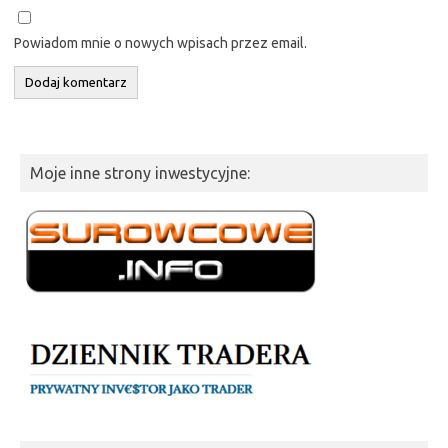
Powiadom mnie o nowych wpisach przez email.
Moje inne strony inwestycyjne: