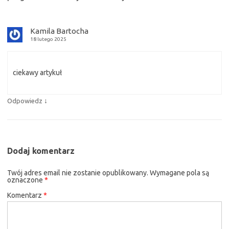
Kamila Bartocha
18 lutego 2025
ciekawy artykuł
↓
Odpowiedz
Dodaj komentarz
Twój adres email nie zostanie opublikowany.
Wymagane pola są
oznaczone
*
Komentarz
*