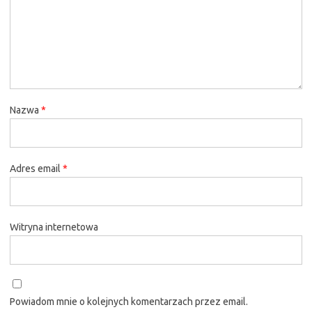
Nazwa
*
Adres email
*
Witryna internetowa
Powiadom mnie o kolejnych komentarzach przez email.