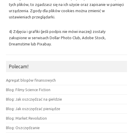
tych plików, to zgadzasz się na ich użycie oraz zapisanie w pamięci
urządzenia. Zgody dla plików cookies można zmienić w
ustawieniach przeglądarki.
4) Zdjęcia i grafiki (jeśli podpis nie mówi inaczej) zostały
zakupione w serwisach Dollar Photo Club, Adobe Stock,
Dreamstime lub Pixabay.
Polecam!
Agregat blogów finansowych
Blog: Filmy Science Fiction
Blog: Jak oszczędzać na giełdzie
Blog: Jak oszczędzać pieniądze
Blog: Market Revolution
Blog: Oszczędzanie