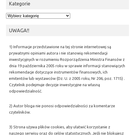
Kategorie
Kategorie
UWAGA!!
1) Informacje przedstawione na tej stronie internetowej są
prywatnymi opiniami autora i nie stanowią rekomendacji
inwestycyjnych w rozumieniu Rozporządzenia Ministra Finansów z
dnia 19 października 2005 roku w sprawie informacji stanowiących
rekomendacje dotyczące instrumentów finansowych, ich
emitentów lub wystawców (Dz. U. z 2005 roku, Nr 206, poz. 1715) .
Czytelnik podejmuje decyzje inwestycyjne na własną
odpowiedzialność.
2) Autor bloga nie ponosi odpowiedzialności za komentarze
czytelników.
3) Strona używa plików cookies, aby ułatwić korzystanie z
naszego serwisu oraz do celów statystycznych. Jeśli nie blokujesz