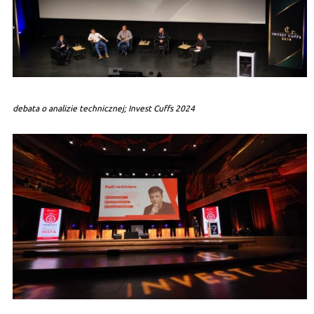
debata o analizie technicznej; Invest Cuffs 2024