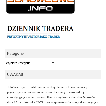
Kategorie
Kategorie
UWAGA!!
1) Informacje przedstawione na tej stronie internetowej są
prywatnymi opiniami autora i nie stanowią rekomendacji
inwestycyjnych w rozumieniu Rozporządzenia Ministra Finansów z
dnia 19 października 2005 roku w sprawie informacji stanowiących