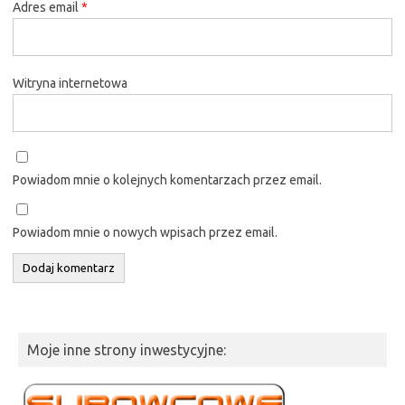
Adres email
*
Witryna internetowa
Powiadom mnie o kolejnych komentarzach przez email.
Powiadom mnie o nowych wpisach przez email.
Moje inne strony inwestycyjne: