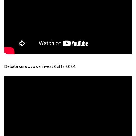
Debata surowcowa Invest Cuffs 2024: