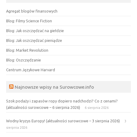
Agregat blogów finansowych
Blog: Filmy Science Fiction
Blog: Jak oszczędzać na giełdzie
Blog: Jak oszczędzać pieniądze
Blog: Market Revolution
Blog: Oszczędzanie
Centrum Językowe Harvard
Najnowsze wpisy na Surowcowe.info
Szok podaży i zapasów ropy dopiero nadchodzi? Co z cenami?
(aktualności surowcowe – 6 sierpnia 2026)
6 sierpnia 2026
Wodny kryzys Europy! (aktualności surowcowe – 3 sierpnia 2026)
3
sierpnia 2026