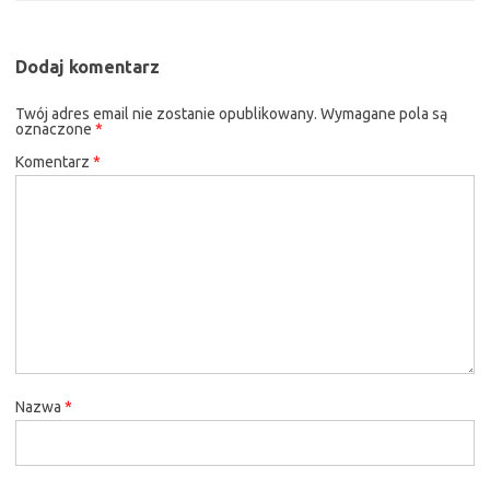
Dodaj komentarz
Twój adres email nie zostanie opublikowany.
Wymagane pola są
oznaczone
*
Komentarz
*
Nazwa
*