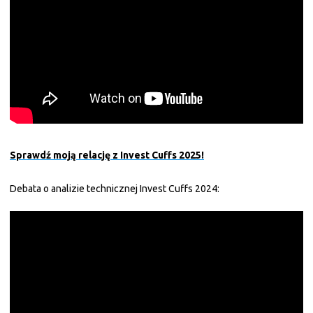
Sprawdź moją relację z Invest Cuffs 2025!
Debata o analizie technicznej Invest Cuffs 2024: