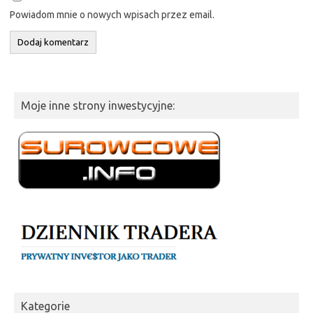
Powiadom mnie o nowych wpisach przez email.
Moje inne strony inwestycyjne:
Kategorie