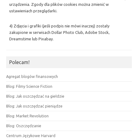
urządzenia. Zgody dla plików cookies można zmienić w
ustawieniach przeglądarki.
4) Zdjęcia i grafiki (jeśli podpis nie mówi inaczej) zostały
zakupione w serwisach Dollar Photo Club, Adobe Stock,
Dreamstime lub Pixabay.
Polecam!
Agregat blogów finansowych
Blog: Filmy Science Fiction
Blog: Jak oszczędzać na giełdzie
Blog: Jak oszczędzać pieniądze
Blog: Market Revolution
Blog: Oszczędzanie
Centrum Językowe Harvard