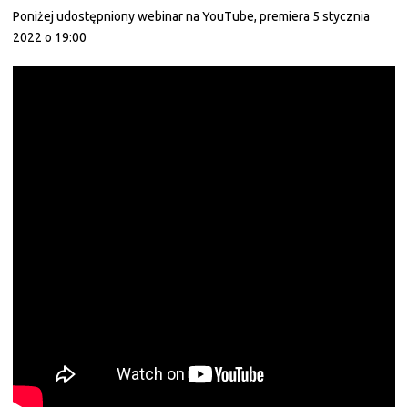
Poniżej udostępniony webinar na YouTube, premiera 5 stycznia
2022 o 19:00