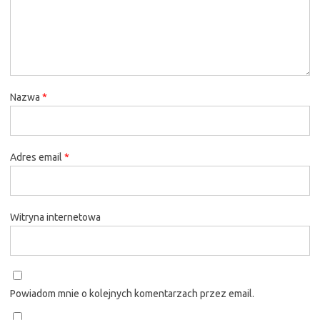
Nazwa
*
Adres email
*
Witryna internetowa
Powiadom mnie o kolejnych komentarzach przez email.