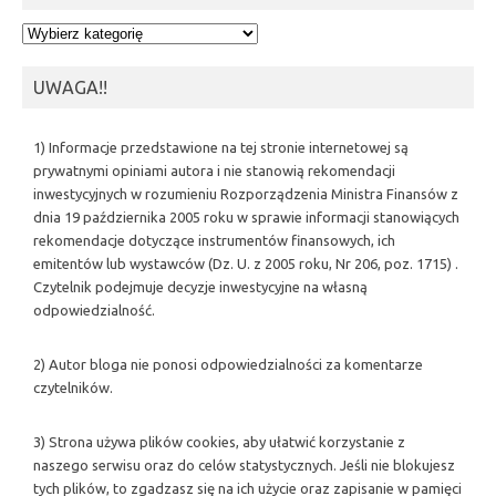
Kategorie
UWAGA!!
1) Informacje przedstawione na tej stronie internetowej są
prywatnymi opiniami autora i nie stanowią rekomendacji
inwestycyjnych w rozumieniu Rozporządzenia Ministra Finansów z
dnia 19 października 2005 roku w sprawie informacji stanowiących
rekomendacje dotyczące instrumentów finansowych, ich
emitentów lub wystawców (Dz. U. z 2005 roku, Nr 206, poz. 1715) .
Czytelnik podejmuje decyzje inwestycyjne na własną
odpowiedzialność.
2) Autor bloga nie ponosi odpowiedzialności za komentarze
czytelników.
3) Strona używa plików cookies, aby ułatwić korzystanie z
naszego serwisu oraz do celów statystycznych. Jeśli nie blokujesz
tych plików, to zgadzasz się na ich użycie oraz zapisanie w pamięci