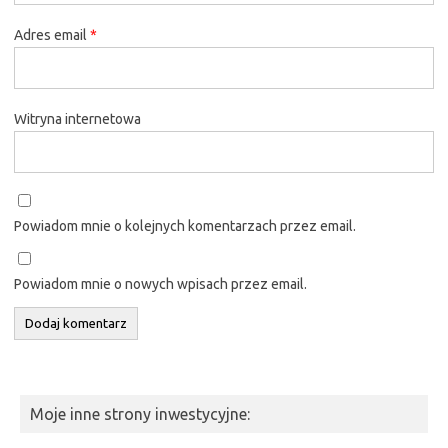
Adres email
*
Witryna internetowa
Powiadom mnie o kolejnych komentarzach przez email.
Powiadom mnie o nowych wpisach przez email.
Moje inne strony inwestycyjne: