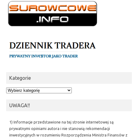
Kategorie
Kategorie
UWAGA!!
1) Informacje przedstawione na tej stronie internetowej są
prywatnymi opiniami autora i nie stanowią rekomendacji
inwestycyjnych w rozumieniu Rozporządzenia Ministra Finansów z