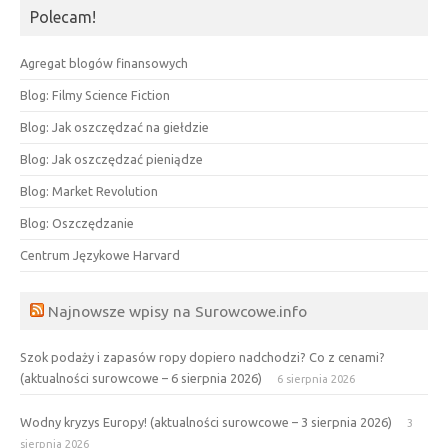
Polecam!
Agregat blogów finansowych
Blog: Filmy Science Fiction
Blog: Jak oszczędzać na giełdzie
Blog: Jak oszczędzać pieniądze
Blog: Market Revolution
Blog: Oszczędzanie
Centrum Językowe Harvard
Najnowsze wpisy na Surowcowe.info
Szok podaży i zapasów ropy dopiero nadchodzi? Co z cenami?
(aktualności surowcowe – 6 sierpnia 2026)
6 sierpnia 2026
Wodny kryzys Europy! (aktualności surowcowe – 3 sierpnia 2026)
3
sierpnia 2026