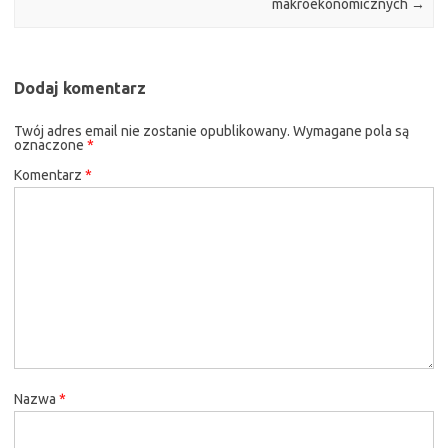
makroekonomicznych
→
Dodaj komentarz
Twój adres email nie zostanie opublikowany.
Wymagane pola są
oznaczone
*
Komentarz
*
Nazwa
*