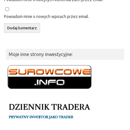
Powiadom mnie o nowych wpisach przez email.
Moje inne strony inwestycyjne: