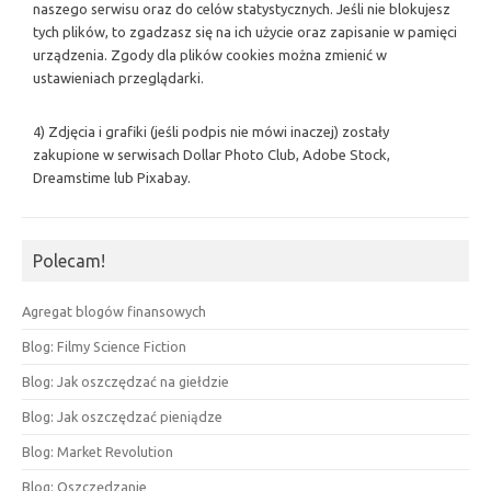
naszego serwisu oraz do celów statystycznych. Jeśli nie blokujesz
tych plików, to zgadzasz się na ich użycie oraz zapisanie w pamięci
urządzenia. Zgody dla plików cookies można zmienić w
ustawieniach przeglądarki.
4) Zdjęcia i grafiki (jeśli podpis nie mówi inaczej) zostały
zakupione w serwisach Dollar Photo Club, Adobe Stock,
Dreamstime lub Pixabay.
Polecam!
Agregat blogów finansowych
Blog: Filmy Science Fiction
Blog: Jak oszczędzać na giełdzie
Blog: Jak oszczędzać pieniądze
Blog: Market Revolution
Blog: Oszczędzanie