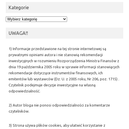
Kategorie
Kategorie
UWAGA!!
1) Informacje przedstawione na tej stronie internetowej są
prywatnymi opiniami autora i nie stanowią rekomendacji
inwestycyjnych w rozumieniu Rozporządzenia Ministra Finansów z
dnia 19 października 2005 roku w sprawie informacji stanowiących
rekomendacje dotyczące instrumentów finansowych, ich
emitentów lub wystawców (Dz. U. z 2005 roku, Nr 206, poz. 1715) .
Czytelnik podejmuje decyzje inwestycyjne na własną
odpowiedzialność.
2) Autor bloga nie ponosi odpowiedzialności za komentarze
czytelników.
3) Strona używa plików cookies, aby ułatwić korzystanie z