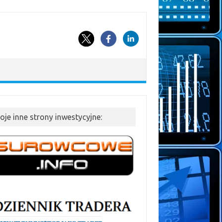
oje inne strony inwestycyjne: