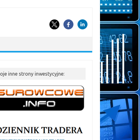
oje inne strony inwestycyjne: