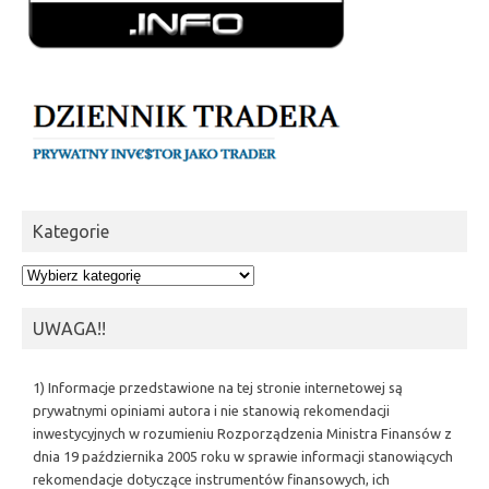
Kategorie
Kategorie
UWAGA!!
1) Informacje przedstawione na tej stronie internetowej są
prywatnymi opiniami autora i nie stanowią rekomendacji
inwestycyjnych w rozumieniu Rozporządzenia Ministra Finansów z
dnia 19 października 2005 roku w sprawie informacji stanowiących
rekomendacje dotyczące instrumentów finansowych, ich