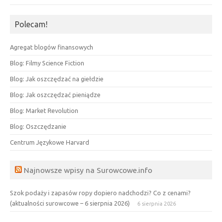
Polecam!
Agregat blogów finansowych
Blog: Filmy Science Fiction
Blog: Jak oszczędzać na giełdzie
Blog: Jak oszczędzać pieniądze
Blog: Market Revolution
Blog: Oszczędzanie
Centrum Językowe Harvard
Najnowsze wpisy na Surowcowe.info
Szok podaży i zapasów ropy dopiero nadchodzi? Co z cenami?
(aktualności surowcowe – 6 sierpnia 2026)
6 sierpnia 2026