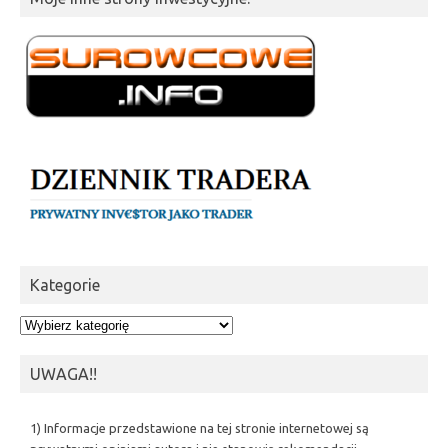
Kategorie
Kategorie
UWAGA!!
1) Informacje przedstawione na tej stronie internetowej są