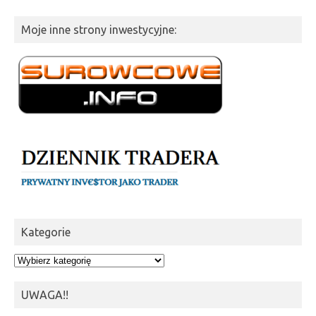
Moje inne strony inwestycyjne:
Kategorie
Kategorie
UWAGA!!