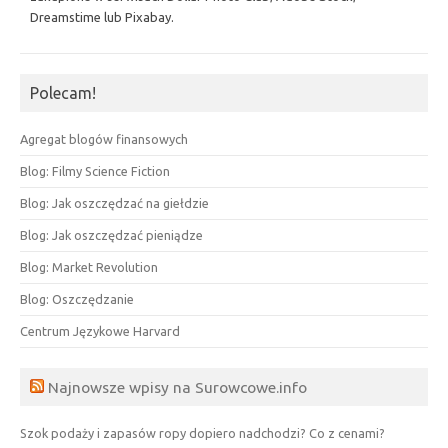
Dreamstime lub Pixabay.
Polecam!
Agregat blogów finansowych
Blog: Filmy Science Fiction
Blog: Jak oszczędzać na giełdzie
Blog: Jak oszczędzać pieniądze
Blog: Market Revolution
Blog: Oszczędzanie
Centrum Językowe Harvard
Najnowsze wpisy na Surowcowe.info
Szok podaży i zapasów ropy dopiero nadchodzi? Co z cenami?