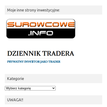
Moje inne strony inwestycyjne:
Kategorie
Kategorie
UWAGA!!