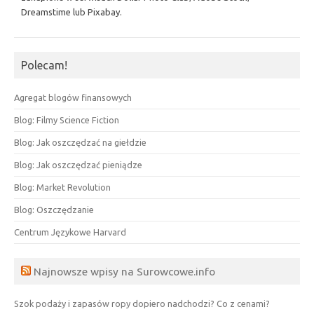
Dreamstime lub Pixabay.
Polecam!
Agregat blogów finansowych
Blog: Filmy Science Fiction
Blog: Jak oszczędzać na giełdzie
Blog: Jak oszczędzać pieniądze
Blog: Market Revolution
Blog: Oszczędzanie
Centrum Językowe Harvard
Najnowsze wpisy na Surowcowe.info
Szok podaży i zapasów ropy dopiero nadchodzi? Co z cenami?