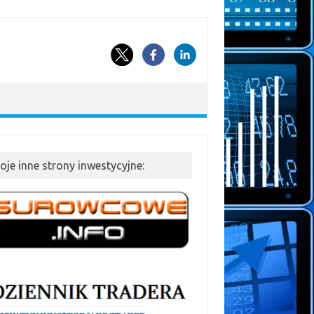
oje inne strony inwestycyjne: