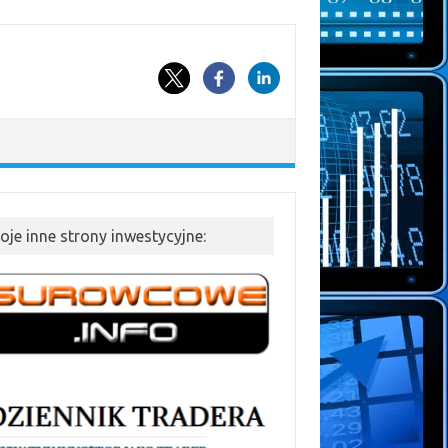
oje inne strony inwestycyjne: