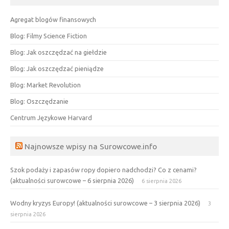
Agregat blogów finansowych
Blog: Filmy Science Fiction
Blog: Jak oszczędzać na giełdzie
Blog: Jak oszczędzać pieniądze
Blog: Market Revolution
Blog: Oszczędzanie
Centrum Językowe Harvard
Najnowsze wpisy na Surowcowe.info
Szok podaży i zapasów ropy dopiero nadchodzi? Co z cenami?
(aktualności surowcowe – 6 sierpnia 2026)
6 sierpnia 2026
Wodny kryzys Europy! (aktualności surowcowe – 3 sierpnia 2026)
3
sierpnia 2026