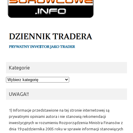
Kategorie
Kategorie
UWAGA!!
1) Informacje przedstawione na tej stronie internetowej są
prywatnymi opiniami autora i nie stanowią rekomendacji
inwestycyjnych w rozumieniu Rozporządzenia Ministra Finansów z
dnia 19 października 2005 roku w sprawie informacji stanowiących