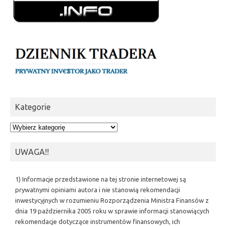
Kategorie
Kategorie
UWAGA!!
1) Informacje przedstawione na tej stronie internetowej są
prywatnymi opiniami autora i nie stanowią rekomendacji
inwestycyjnych w rozumieniu Rozporządzenia Ministra Finansów z
dnia 19 października 2005 roku w sprawie informacji stanowiących
rekomendacje dotyczące instrumentów finansowych, ich