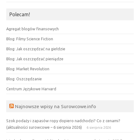
Polecam!
Agregat blogów finansowych
Blog: Filmy Science Fiction
Blog: Jak oszczędzać na giełdzie
Blog: Jak oszczędzać pieniądze
Blog: Market Revolution
Blog: Oszczędzanie
Centrum Językowe Harvard
Najnowsze wpisy na Surowcowe.info
Szok podaży i zapasów ropy dopiero nadchodzi? Co z cenami?
(aktualności surowcowe – 6 sierpnia 2026)
6 sierpnia 2026