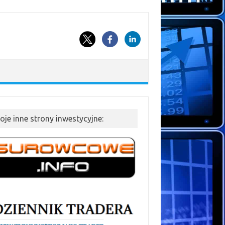
oje inne strony inwestycyjne: