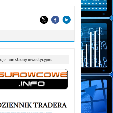
oje inne strony inwestycyjne: