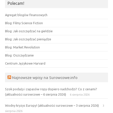
Polecam!
Agregat blogów finansowych
Blog: Filmy Science Fiction
Blog: Jak oszczędzać na giełdzie
Blog: Jak oszczędzać pieniądze
Blog: Market Revolution
Blog: Oszczędzanie
Centrum Językowe Harvard
Najnowsze wpisy na Surowcowe.info
Szok podaży i zapasów ropy dopiero nadchodzi? Co z cenami?
(aktualności surowcowe – 6 sierpnia 2026)
6 sierpnia 2026
Wodny kryzys Europy! (aktualności surowcowe – 3 sierpnia 2026)
3
sierpnia 2026