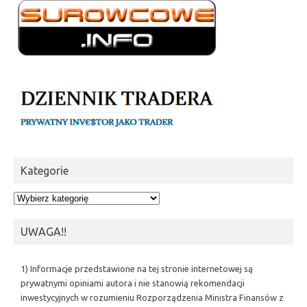
Kategorie
Kategorie
UWAGA!!
1) Informacje przedstawione na tej stronie internetowej są
prywatnymi opiniami autora i nie stanowią rekomendacji
inwestycyjnych w rozumieniu Rozporządzenia Ministra Finansów z