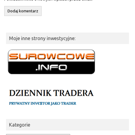
Moje inne strony inwestycyjne:
Kategorie