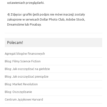
ustawieniach przeglądarki.
4) Zdjęcia i grafiki (jeśli podpis nie mówi inaczej) zostały
zakupione w serwisach Dollar Photo Club, Adobe Stock,
Dreamstime lub Pixabay.
Polecam!
Agregat blogów finansowych
Blog: Filmy Science Fiction
Blog: Jak oszczędzać na giełdzie
Blog: Jak oszczędzać pieniądze
Blog: Market Revolution
Blog: Oszczędzanie
Centrum Językowe Harvard