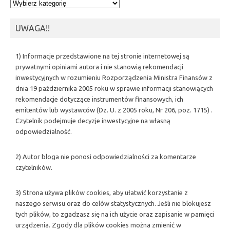
Kategorie
UWAGA!!
1) Informacje przedstawione na tej stronie internetowej są
prywatnymi opiniami autora i nie stanowią rekomendacji
inwestycyjnych w rozumieniu Rozporządzenia Ministra Finansów z
dnia 19 października 2005 roku w sprawie informacji stanowiących
rekomendacje dotyczące instrumentów finansowych, ich
emitentów lub wystawców (Dz. U. z 2005 roku, Nr 206, poz. 1715) .
Czytelnik podejmuje decyzje inwestycyjne na własną
odpowiedzialność.
2) Autor bloga nie ponosi odpowiedzialności za komentarze
czytelników.
3) Strona używa plików cookies, aby ułatwić korzystanie z
naszego serwisu oraz do celów statystycznych. Jeśli nie blokujesz
tych plików, to zgadzasz się na ich użycie oraz zapisanie w pamięci
urządzenia. Zgody dla plików cookies można zmienić w