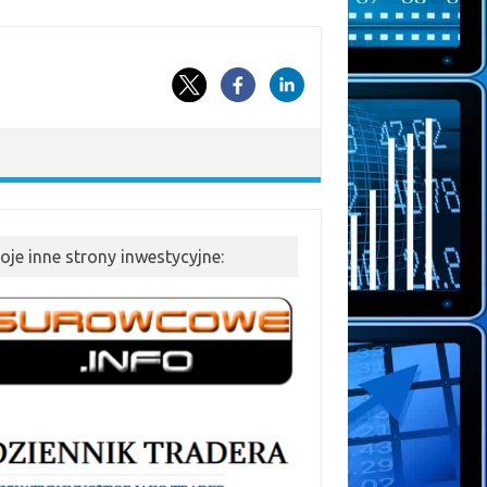
oje inne strony inwestycyjne: