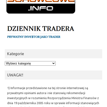
Kategorie
Kategorie
UWAGA!!
1) Informacje przedstawione na tej stronie internetowej są
prywatnymi opiniami autora i nie stanowią rekomendacji
inwestycyjnych w rozumieniu Rozporządzenia Ministra Finansów z
dnia 19 października 2005 roku w sprawie informacji stanowiących