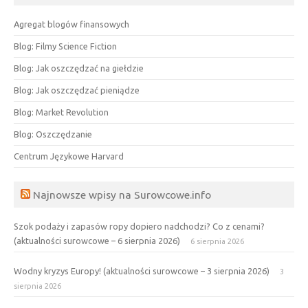
Agregat blogów finansowych
Blog: Filmy Science Fiction
Blog: Jak oszczędzać na giełdzie
Blog: Jak oszczędzać pieniądze
Blog: Market Revolution
Blog: Oszczędzanie
Centrum Językowe Harvard
Najnowsze wpisy na Surowcowe.info
Szok podaży i zapasów ropy dopiero nadchodzi? Co z cenami?
(aktualności surowcowe – 6 sierpnia 2026)
6 sierpnia 2026
Wodny kryzys Europy! (aktualności surowcowe – 3 sierpnia 2026)
3
sierpnia 2026