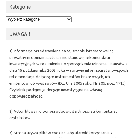
Kategorie
Kategorie
UWAGA!!
1) Informacje przedstawione na tej stronie internetowej są
prywatnymi opiniami autora i nie stanowią rekomendacji
inwestycyjnych w rozumieniu Rozporządzenia Ministra Finansów z
dnia 19 października 2005 roku w sprawie informacji stanowiących
rekomendacje dotyczące instrumentów finansowych, ich
emitentów lub wystawców (Dz. U. z 2005 roku, Nr 206, poz. 1715) .
Czytelnik podejmuje decyzje inwestycyjne na własną
odpowiedzialność.
2) Autor bloga nie ponosi odpowiedzialności za komentarze
czytelników.
3) Strona używa plików cookies, aby ułatwić korzystanie z