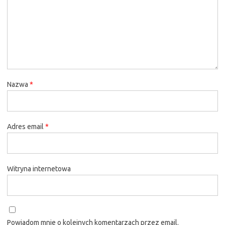
Nazwa
*
Adres email
*
Witryna internetowa
Powiadom mnie o kolejnych komentarzach przez email.