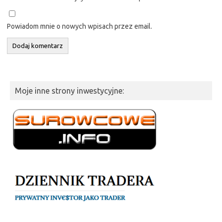
Powiadom mnie o nowych wpisach przez email.
Moje inne strony inwestycyjne: