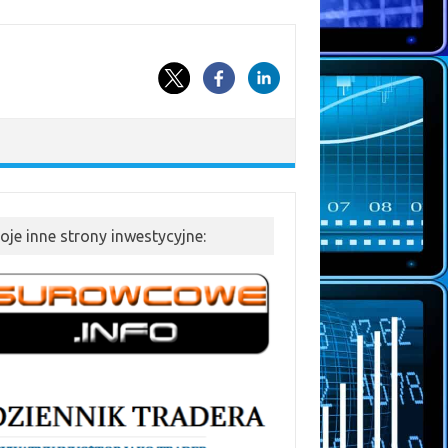
oje inne strony inwestycyjne: