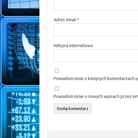
Adres email
*
Witryna internetowa
Powiadom mnie o kolejnych komentarzach p
Powiadom mnie o nowych wpisach przez ema