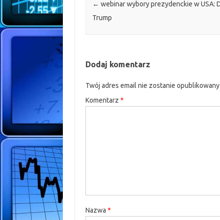
←
webinar wybory prezydenckie w USA: 
Trump
Dodaj komentarz
Twój adres email nie zostanie opublikowany
Komentarz
*
Nazwa
*