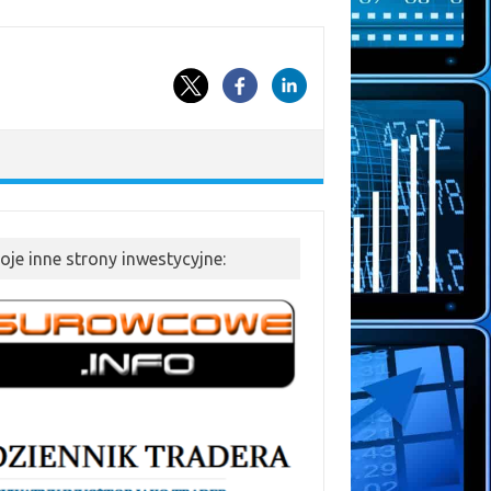
oje inne strony inwestycyjne: