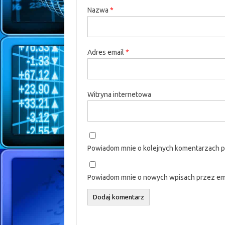
Nazwa
*
Adres email
*
Witryna internetowa
Powiadom mnie o kolejnych komentarzach p
Powiadom mnie o nowych wpisach przez ema