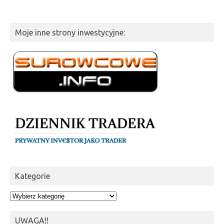
Moje inne strony inwestycyjne:
Kategorie
Kategorie
UWAGA!!