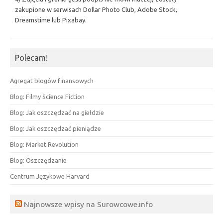
zakupione w serwisach Dollar Photo Club, Adobe Stock,
Dreamstime lub Pixabay.
Polecam!
Agregat blogów finansowych
Blog: Filmy Science Fiction
Blog: Jak oszczędzać na giełdzie
Blog: Jak oszczędzać pieniądze
Blog: Market Revolution
Blog: Oszczędzanie
Centrum Językowe Harvard
Najnowsze wpisy na Surowcowe.info