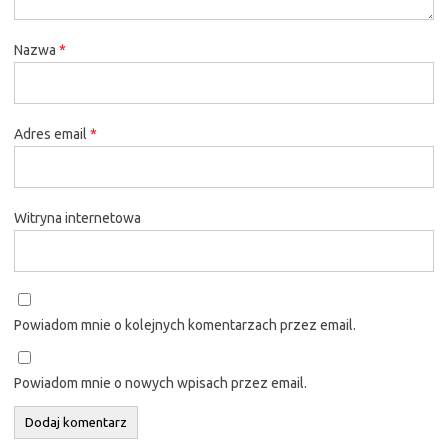
Nazwa
*
Adres email
*
Witryna internetowa
Powiadom mnie o kolejnych komentarzach przez email.
Powiadom mnie o nowych wpisach przez email.