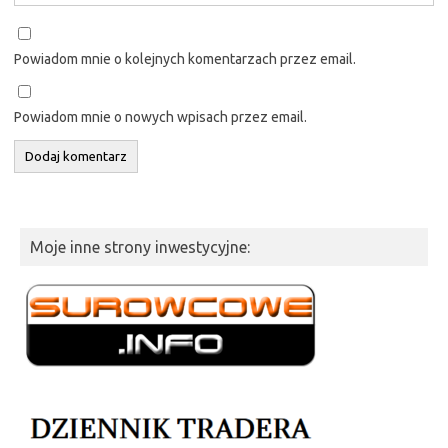
Powiadom mnie o kolejnych komentarzach przez email.
Powiadom mnie o nowych wpisach przez email.
Moje inne strony inwestycyjne: