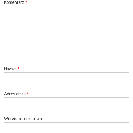
Komentarz
*
Nazwa
*
Adres email
*
Witryna internetowa