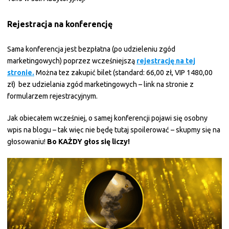
Rejestracja na konferencję
Sama konferencja jest bezpłatna (po udzieleniu zgód
marketingowych) poprzez wcześniejszą
rejestrację na tej
stronie.
Można tez zakupić bilet (standard: 66,00 zł, VIP 1480,00
zł) bez udzielania zgód marketingowych – link na stronie z
formularzem rejestracyjnym.
Jak obiecałem wcześniej, o samej konferencji pojawi się osobny
wpis na blogu – tak więc nie będę tutaj spoilerować – skupmy się na
głosowaniu!
Bo KAŻDY głos się liczy!