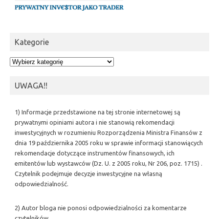
Kategorie
Kategorie
UWAGA!!
1) Informacje przedstawione na tej stronie internetowej są
prywatnymi opiniami autora i nie stanowią rekomendacji
inwestycyjnych w rozumieniu Rozporządzenia Ministra Finansów z
dnia 19 października 2005 roku w sprawie informacji stanowiących
rekomendacje dotyczące instrumentów finansowych, ich
emitentów lub wystawców (Dz. U. z 2005 roku, Nr 206, poz. 1715) .
Czytelnik podejmuje decyzje inwestycyjne na własną
odpowiedzialność.
2) Autor bloga nie ponosi odpowiedzialności za komentarze
czytelników.