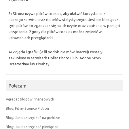
3) Strona używa plików cookies, aby ułatwić korzystanie z
naszego serwisu oraz do celów statystycznych. Jeśli nie blokujesz
tych plików, to zgadzasz się na ich użycie oraz zapisanie w pamięci
urządzenia. Zgody dla plików cookies można zmienić w
ustawieniach przeglądarki.
4) Zdjęcia i grafiki (jeśli podpis nie mówi inaczej) zostały
zakupione w serwisach Dollar Photo Club, Adobe Stock,
Dreamstime lub Pixabay.
Polecam!
Agregat blogów finansowych
Blog: Filmy Science Fiction
Blog: Jak oszczędzać na giełdzie
Blog: Jak oszczędzać pieniądze