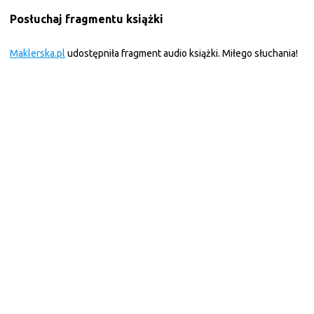
Posłuchaj fragmentu książki
Maklerska.pl
udostępniła fragment audio książki. Miłego słuchania!