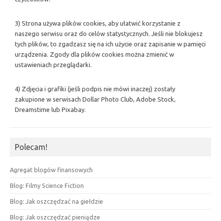
3) Strona używa plików cookies, aby ułatwić korzystanie z
naszego serwisu oraz do celów statystycznych. Jeśli nie blokujesz
tych plików, to zgadzasz się na ich użycie oraz zapisanie w pamięci
urządzenia. Zgody dla plików cookies można zmienić w
ustawieniach przeglądarki.
4) Zdjęcia i grafiki (jeśli podpis nie mówi inaczej) zostały
zakupione w serwisach Dollar Photo Club, Adobe Stock,
Dreamstime lub Pixabay.
Polecam!
Agregat blogów finansowych
Blog: Filmy Science Fiction
Blog: Jak oszczędzać na giełdzie
Blog: Jak oszczędzać pieniądze