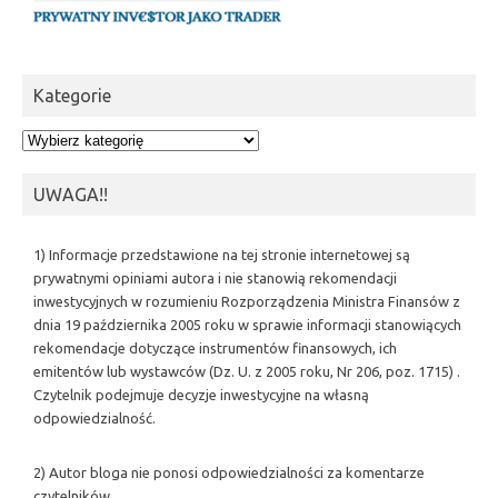
Kategorie
Kategorie
UWAGA!!
1) Informacje przedstawione na tej stronie internetowej są
prywatnymi opiniami autora i nie stanowią rekomendacji
inwestycyjnych w rozumieniu Rozporządzenia Ministra Finansów z
dnia 19 października 2005 roku w sprawie informacji stanowiących
rekomendacje dotyczące instrumentów finansowych, ich
emitentów lub wystawców (Dz. U. z 2005 roku, Nr 206, poz. 1715) .
Czytelnik podejmuje decyzje inwestycyjne na własną
odpowiedzialność.
2) Autor bloga nie ponosi odpowiedzialności za komentarze
czytelników.