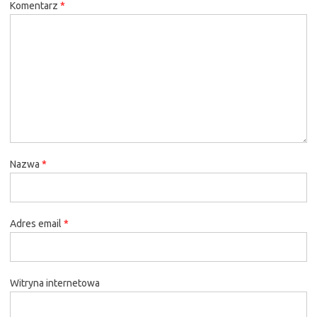
Komentarz
*
Nazwa
*
Adres email
*
Witryna internetowa