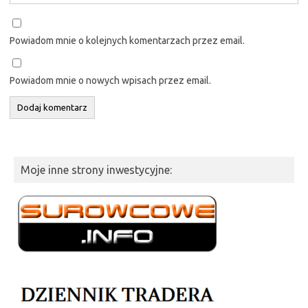
Powiadom mnie o kolejnych komentarzach przez email.
Powiadom mnie o nowych wpisach przez email.
Moje inne strony inwestycyjne: