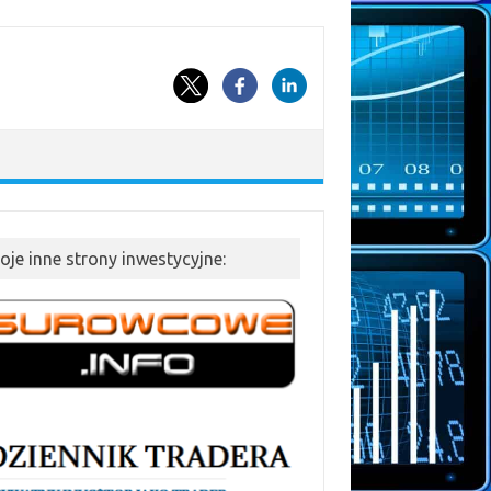
oje inne strony inwestycyjne: