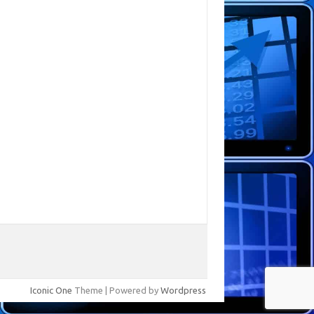
Iconic One
Theme | Powered by
Wordpress