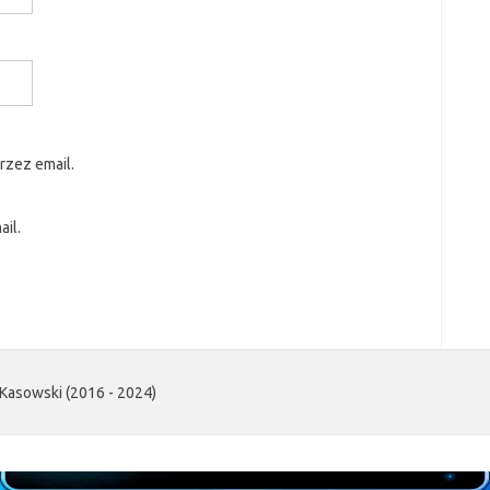
rzez email.
il.
Kasowski (2016 - 2024)