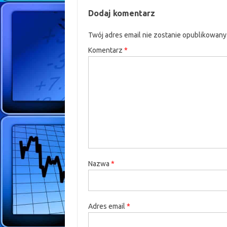
Dodaj komentarz
Twój adres email nie zostanie opublikowany
Komentarz
*
Nazwa
*
Adres email
*