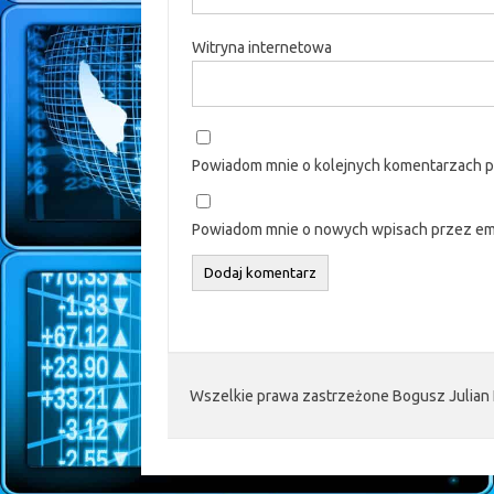
Witryna internetowa
Powiadom mnie o kolejnych komentarzach p
Powiadom mnie o nowych wpisach przez ema
Wszelkie prawa zastrzeżone Bogusz Julian 