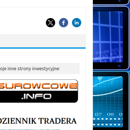
oje inne strony inwestycyjne: