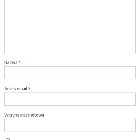
Nazwa
*
Adres email
*
Witryna internetowa