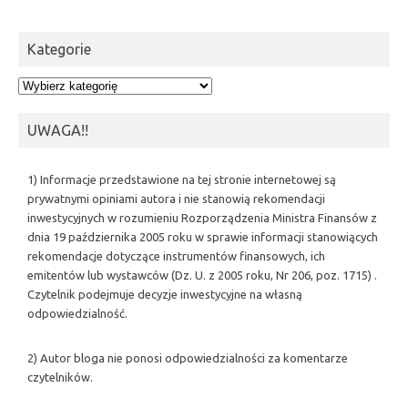
Kategorie
Kategorie
UWAGA!!
1) Informacje przedstawione na tej stronie internetowej są
prywatnymi opiniami autora i nie stanowią rekomendacji
inwestycyjnych w rozumieniu Rozporządzenia Ministra Finansów z
dnia 19 października 2005 roku w sprawie informacji stanowiących
rekomendacje dotyczące instrumentów finansowych, ich
emitentów lub wystawców (Dz. U. z 2005 roku, Nr 206, poz. 1715) .
Czytelnik podejmuje decyzje inwestycyjne na własną
odpowiedzialność.
2) Autor bloga nie ponosi odpowiedzialności za komentarze
czytelników.