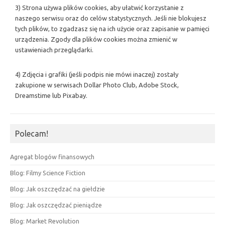
3) Strona używa plików cookies, aby ułatwić korzystanie z
naszego serwisu oraz do celów statystycznych. Jeśli nie blokujesz
tych plików, to zgadzasz się na ich użycie oraz zapisanie w pamięci
urządzenia. Zgody dla plików cookies można zmienić w
ustawieniach przeglądarki.
4) Zdjęcia i grafiki (jeśli podpis nie mówi inaczej) zostały
zakupione w serwisach Dollar Photo Club, Adobe Stock,
Dreamstime lub Pixabay.
Polecam!
Agregat blogów finansowych
Blog: Filmy Science Fiction
Blog: Jak oszczędzać na giełdzie
Blog: Jak oszczędzać pieniądze
Blog: Market Revolution