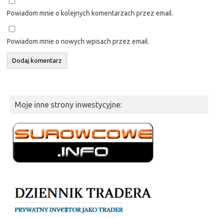
Powiadom mnie o kolejnych komentarzach przez email.
Powiadom mnie o nowych wpisach przez email.
Moje inne strony inwestycyjne: